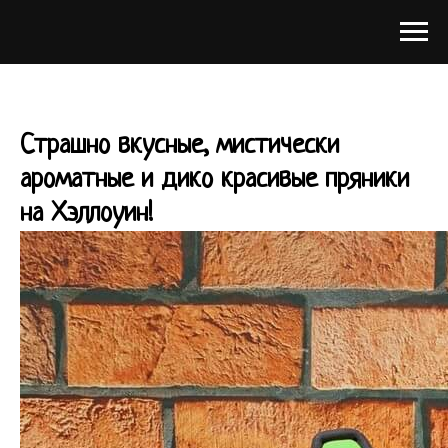
Страшно вкусные, мистически
ароматные и дико красивые пряники
на Хэллоуин!