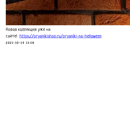
Новая коллекция уже на
сайте!
https://pryanikishop.ru/pryaniki-na-helloween
2021-10-19 13:58