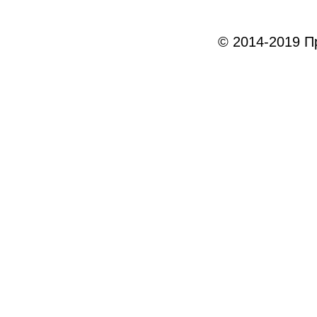
© 2014-2019 Пр