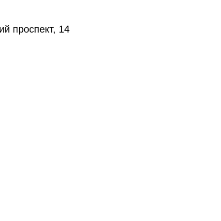
ий проспект, 14