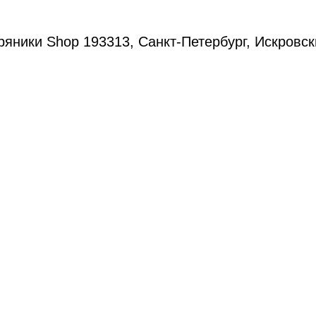
яники Shop 193313, Санкт-Петербург, Искровск