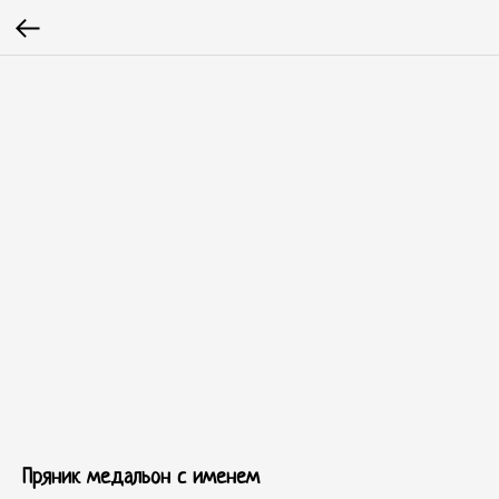
Пряник медальон с именем