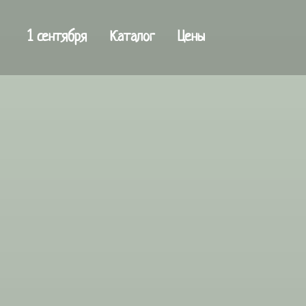
1 сентября
Каталог
Цены