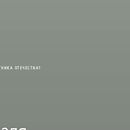
ТНИКА ОТЕЧЕСТВА?