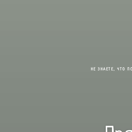
НЕ ЗНАЕТЕ, ЧТО 