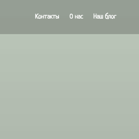
Контакты
О нас
Наш блог