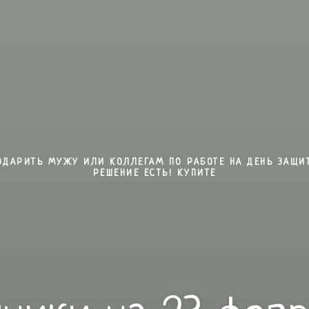
ПОДАРИТЬ МУЖУ ИЛИ КОЛЛЕГАМ ПО РАБОТЕ НА ДЕНЬ ЗАЩИ
РЕШЕНИЕ ЕСТЬ! КУПИТЕ