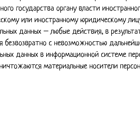
ного государства органу власти иностранног
скому или иностранному юридическому лиц
льных данных – любые действия, в результа
 безвозвратно с невозможностью дальнейш
ьных данных в информационной системе перс
уничтожаются материальные носители персон