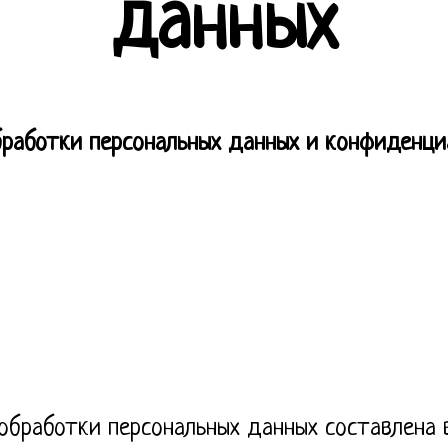
данных
бработки персональных данных и конфиденци
обработки персональных данных составлена 