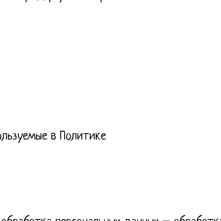
пользуемые в Политике