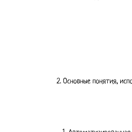
2. Основные понятия, ис