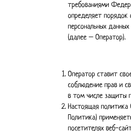
требованиями Федера
определяет порядок 
персональных данных
(далее – Оператор).
Оператор ставит сво
соблюдение прав и св
в том числе защиты п
Настоящая политика 
Политика) применяет
посетителях веб-сайта