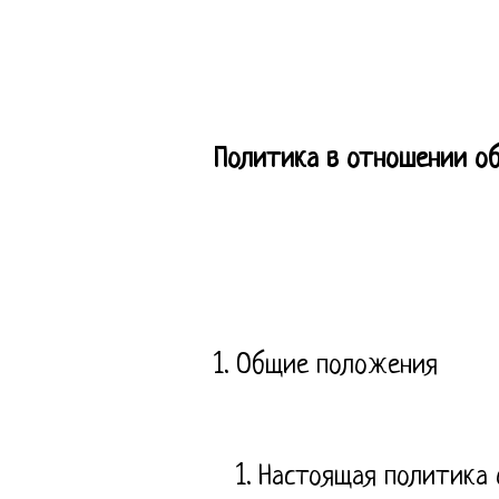
Политика в отношении о
1. Общие положения
Настоящая политика 