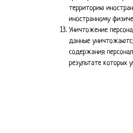
территорию иностран
иностранному физиче
Уничтожение персона
данные уничтожаются
содержания персонал
результате которых 