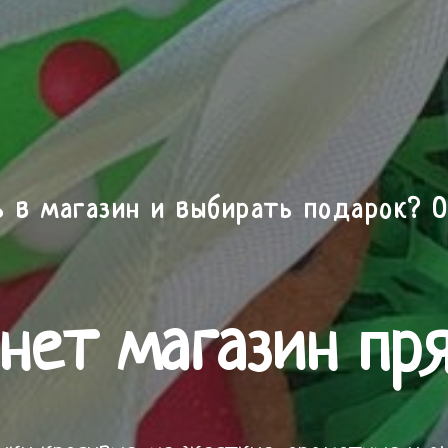
ь в магазин и выбирать подарок? О
нет магазин пр