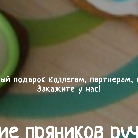
ый подарок коллегам, партнерам, 
Закажите у нас!
ие пряников ру