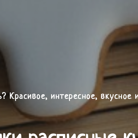
ь? Красивое, интересное, вкусное 