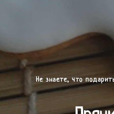
Не знаете, что подарит