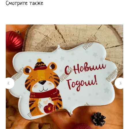
Смотрите также