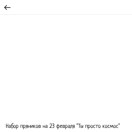
Набор пряников на 23 февраля "Ты просто космос"