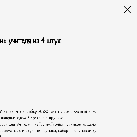
нь учителя из 4 штук
 Упакованы в коробку 20х20 см с прозрачным окошком,
наполнителем. В составе 4 пряника.
арок для учителя - набор имбирных пряников на день
е, ароматные и вкусные пряники, набор очень нравится