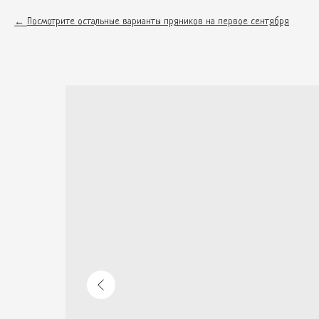
Посмотрите остальные варианты пряников на первое сентября