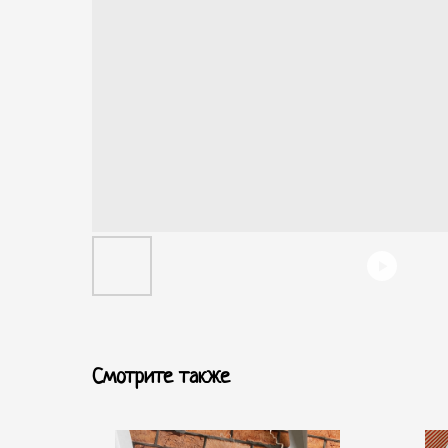
Смотрите также