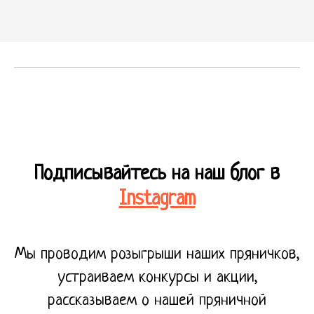
Подписывайтесь на наш блог в
Instagram
Мы проводим розыгрыши наших пряничков,
устраиваем конкурсы и акции,
рассказываем о нашей пряничной