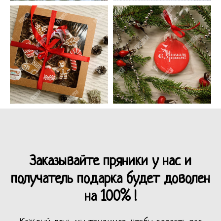
Заказывайте пряники у нас и
получатель подарка будет доволен
на 100% !