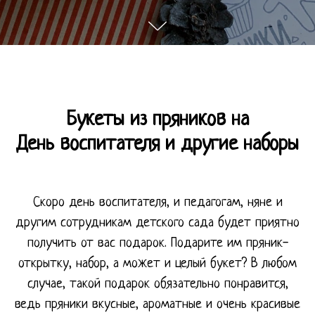
Букеты из пряников на
День воспитателя и другие наборы
Скоро день воспитателя, и педагогам, няне и
другим сотрудникам детского сада будет приятно
получить от вас подарок. Подарите им пряник-
открытку, набор, а может и целый букет? В любом
случае, такой подарок обязательно понравится,
ведь пряники вкусные, ароматные и очень красивые