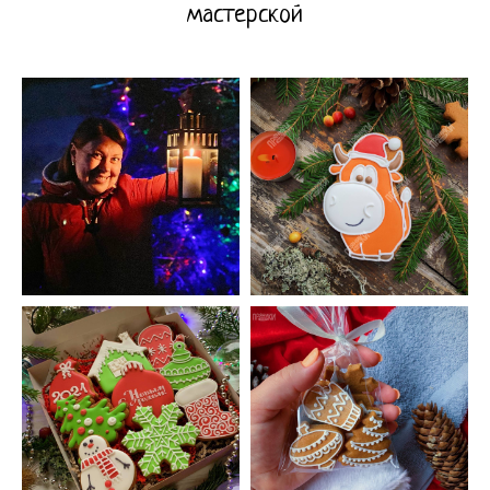
мастерской