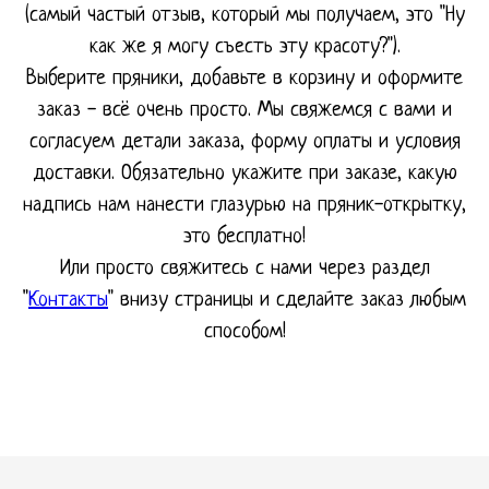
(самый частый отзыв, который мы получаем, это "Ну
как же я могу съесть эту красоту?").
Выберите пряники, добавьте в корзину и оформите
заказ - всё очень просто. Мы свяжемся с вами и
согласуем детали заказа, форму оплаты и условия
доставки. Обязательно укажите при заказе, какую
надпись нам нанести глазурью на пряник-открытку,
это бесплатно!
Или просто свяжитесь с нами через раздел
"
Контакты
" внизу страницы и сделайте заказ любым
способом!