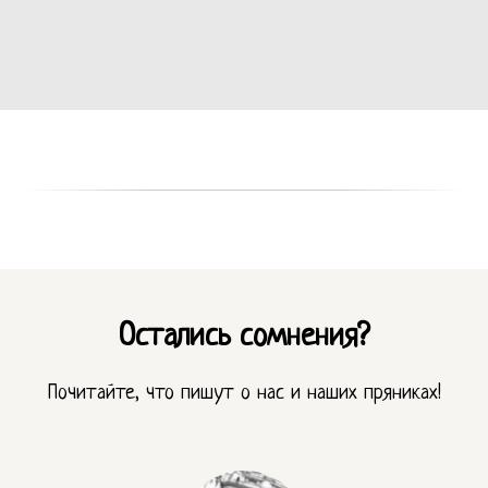
Остались сомнения?
Почитайте, что пишут о нас и наших пряниках!