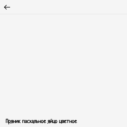
Пряник пасхальное яйцо цветное