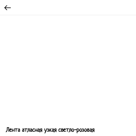
Лента атласная узкая светло-розовая