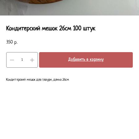
Кондитерский мешок 26см 100 штук
350
р.
Добавить в корзину
Кондитерский мешок для глазури, длина 26см